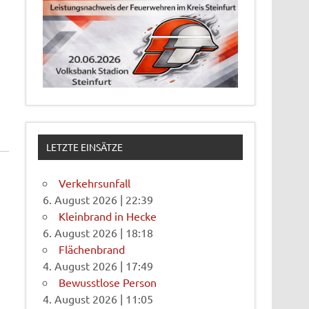
LETZTE EINSÄTZE
Verkehrsunfall
6. August 2026
|
22:39
Kleinbrand in Hecke
6. August 2026
|
18:18
Flächenbrand
4. August 2026
|
17:49
Bewusstlose Person
4. August 2026
|
11:05