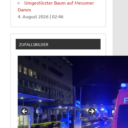
Umgestürzter Baum auf Mesumer
Damm
4. August 2026
|
02:46
ZUFALLSBILDER