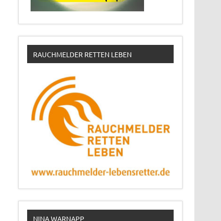
RAUCHMELDER RETTEN LEBEN
NINA WARNAPP