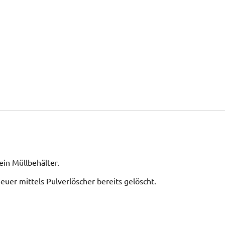
ein Müllbehälter.
euer mittels Pulverlöscher bereits gelöscht.