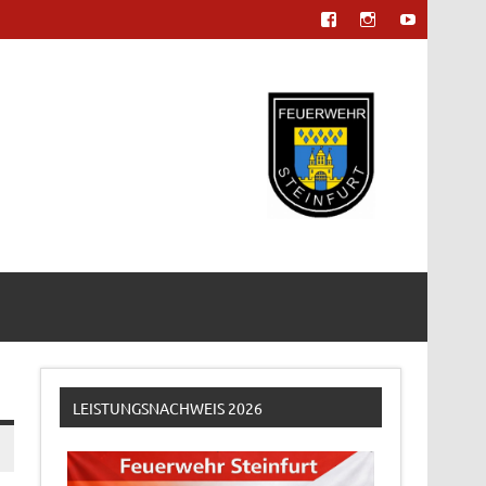
LEISTUNGSNACHWEIS 2026