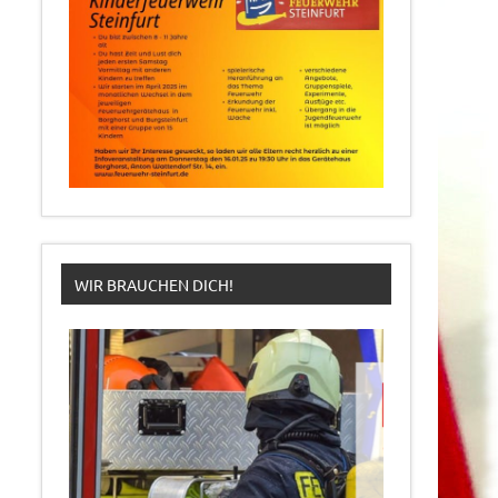
WIR BRAUCHEN DICH!