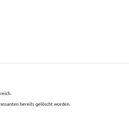
reich.
Passanten bereits gelöscht worden.