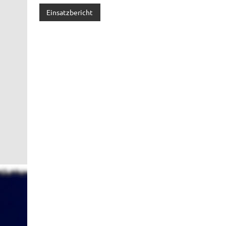
Einsatzbericht