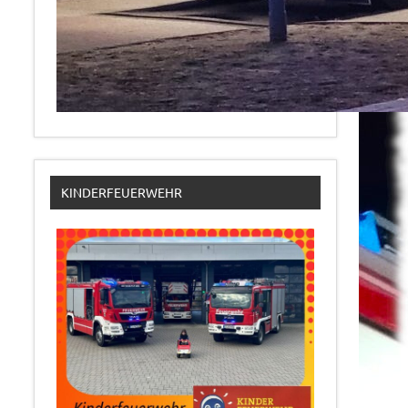
KINDERFEUERWEHR