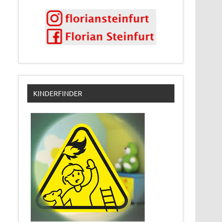
KINDERFINDER