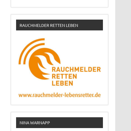
RAUCHMELDER RETTEN LEBEN
NINA WARNAPP