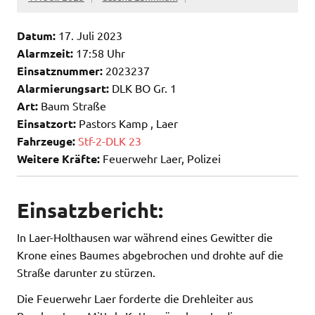
Datum:
17. Juli 2023
Alarmzeit:
17:58 Uhr
Einsatznummer:
2023237
Alarmierungsart:
DLK BO Gr. 1
Art:
Baum Straße
Einsatzort:
Pastors Kamp , Laer
Fahrzeuge:
Stf-2-DLK 23
Weitere Kräfte:
Feuerwehr Laer, Polizei
Einsatzbericht:
In Laer-Holthausen war während eines Gewitter die
Krone eines Baumes abgebrochen und drohte auf die
Straße darunter zu stürzen.
Die Feuerwehr Laer forderte die Drehleiter aus