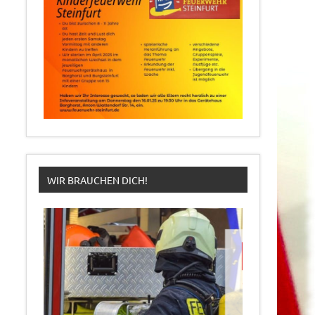
WIR BRAUCHEN DICH!