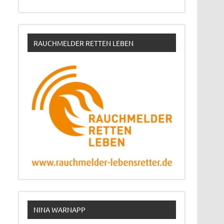
RAUCHMELDER RETTEN LEBEN
NINA WARNAPP