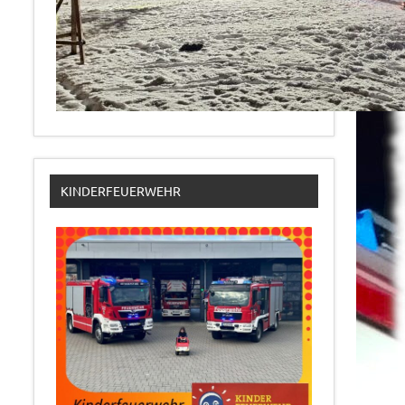
KINDERFEUERWEHR