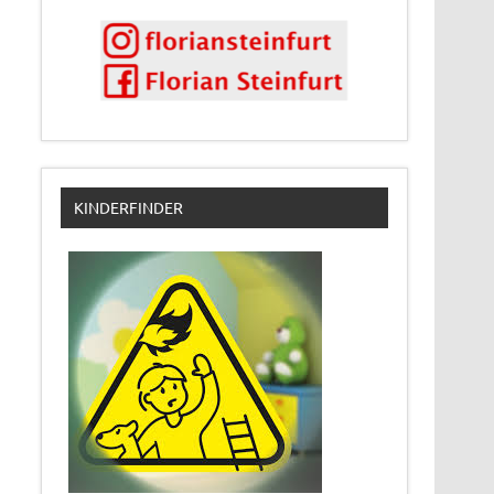
KINDERFINDER