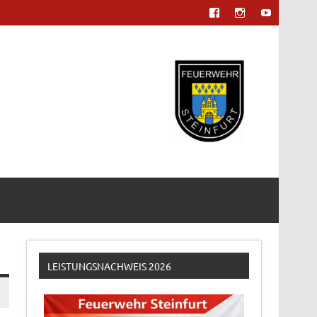
LEISTUNGSNACHWEIS 2026