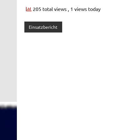
205 total views
, 1 views today
Einsatzbericht