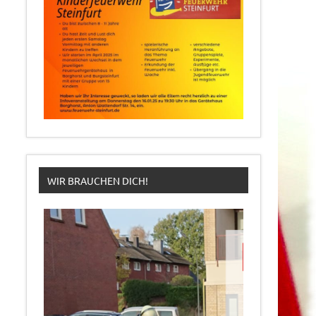
WIR BRAUCHEN DICH!