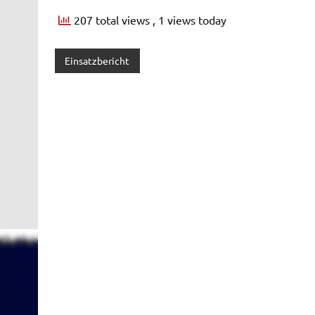
207 total views
, 1 views today
Einsatzbericht