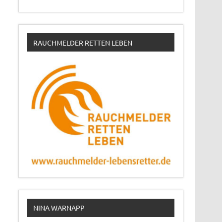
RAUCHMELDER RETTEN LEBEN
NINA WARNAPP