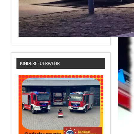
KINDERFEUERWEHR