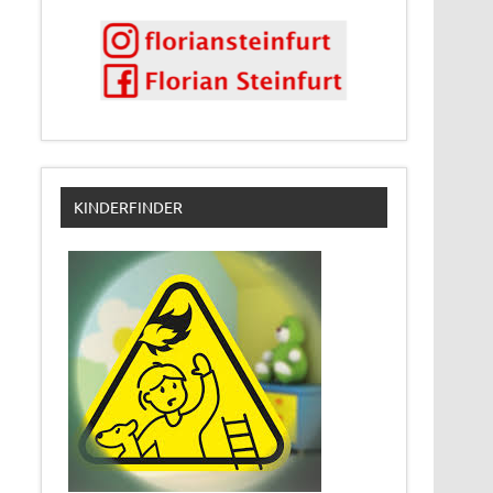
KINDERFINDER