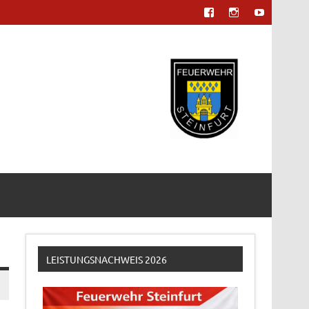
LEISTUNGSNACHWEIS 2026