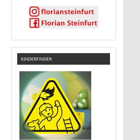
KINDERFINDER