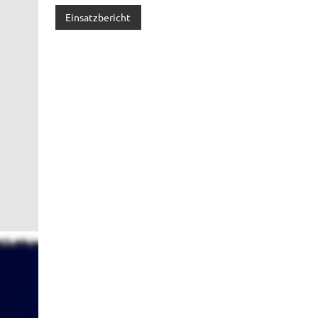
Einsatzbericht