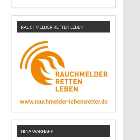
RAUCHMELDER RETTEN LEBEN
NINA WARNAPP