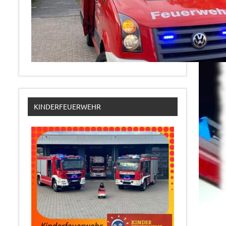
KINDERFEUERWEHR