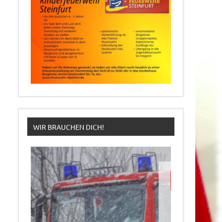
WIR BRAUCHEN DICH!