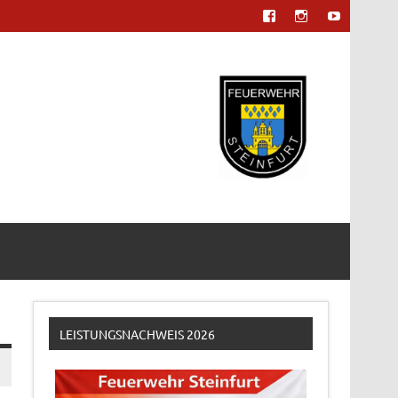
LEISTUNGSNACHWEIS 2026