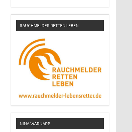
RAUCHMELDER RETTEN LEBEN
NINA WARNAPP