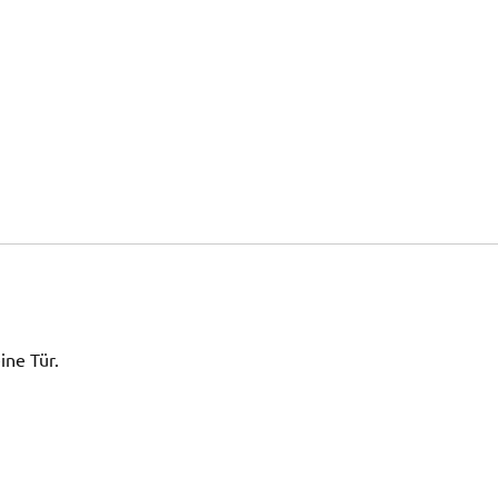
ine Tür.