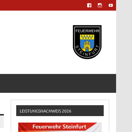
LEISTUNGSNACHWEIS 2026