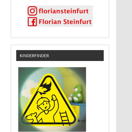
KINDERFINDER