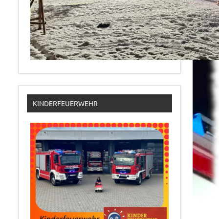
KINDERFEUERWEHR