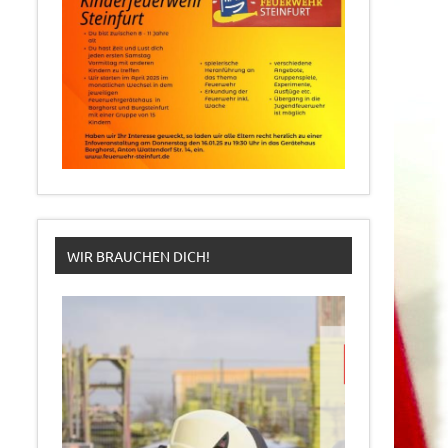
WIR BRAUCHEN DICH!