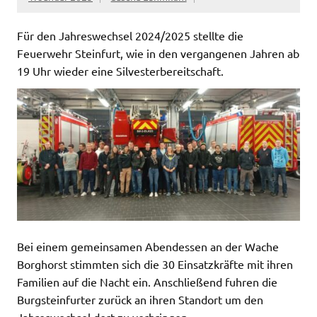
Für den Jahreswechsel 2024/2025 stellte die
Feuerwehr Steinfurt, wie in den vergangenen Jahren ab
19 Uhr wieder eine Silvesterbereitschaft.
Bei einem gemeinsamen Abendessen an der Wache
Borghorst stimmten sich die 30 Einsatzkräfte mit ihren
Familien auf die Nacht ein. Anschließend fuhren die
Burgsteinfurter zurück an ihren Standort um den