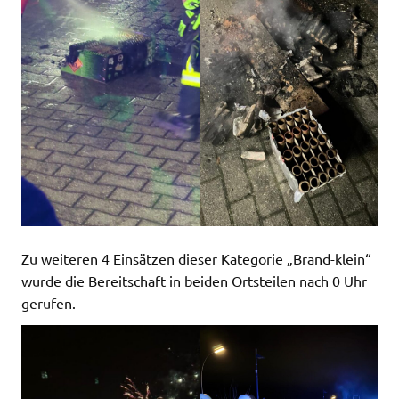
Zu weiteren 4 Einsätzen dieser Kategorie „Brand-klein“
wurde die Bereitschaft in beiden Ortsteilen nach 0 Uhr
gerufen.