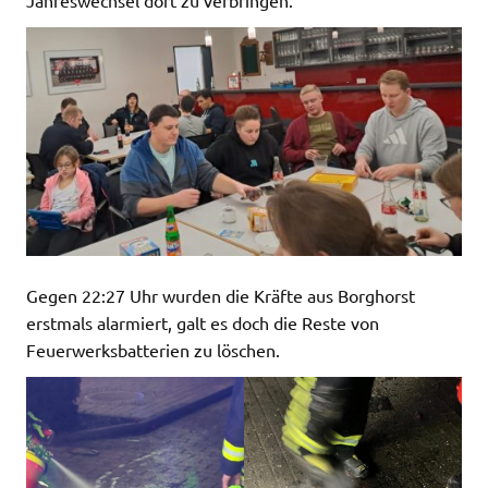
Jahreswechsel dort zu verbringen.
Gegen 22:27 Uhr wurden die Kräfte aus Borghorst
erstmals alarmiert, galt es doch die Reste von
Feuerwerksbatterien zu löschen.