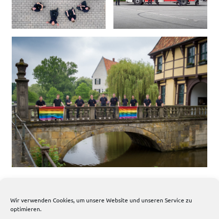
Wir verwenden Cookies, um unsere Website und unseren Service zu
483 total views
, 1 views today
optimieren.