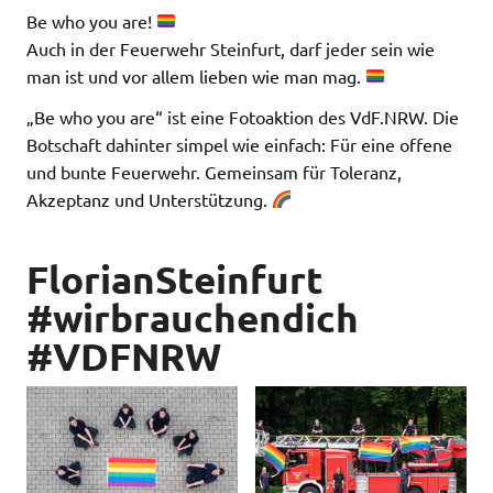
Be who you are!
Auch in der Feuerwehr Steinfurt, darf jeder sein wie
man ist und vor allem lieben wie man mag.
„Be who you are“ ist eine Fotoaktion des VdF.NRW. Die
Botschaft dahinter simpel wie einfach: Für eine offene
und bunte Feuerwehr. Gemeinsam für Toleranz,
Akzeptanz und Unterstützung.
FlorianSteinfurt
#wirbrauchendich
#VDFNRW