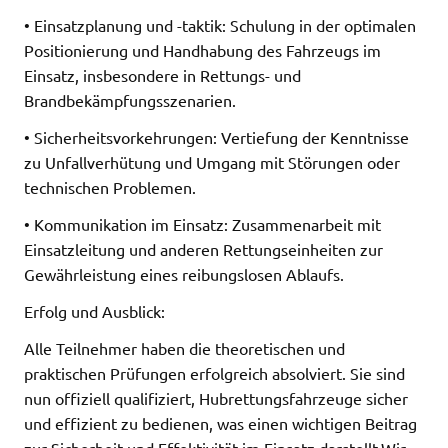
• Einsatzplanung und -taktik: Schulung in der optimalen
Positionierung und Handhabung des Fahrzeugs im
Einsatz, insbesondere in Rettungs- und
Brandbekämpfungsszenarien.
• Sicherheitsvorkehrungen: Vertiefung der Kenntnisse
zu Unfallverhütung und Umgang mit Störungen oder
technischen Problemen.
• Kommunikation im Einsatz: Zusammenarbeit mit
Einsatzleitung und anderen Rettungseinheiten zur
Gewährleistung eines reibungslosen Ablaufs.
Erfolg und Ausblick:
Alle Teilnehmer haben die theoretischen und
praktischen Prüfungen erfolgreich absolviert. Sie sind
nun offiziell qualifiziert, Hubrettungsfahrzeuge sicher
und effizient zu bedienen, was einen wichtigen Beitrag
zur Sicherheit und Effektivität im Einsatz darstellt.Wir