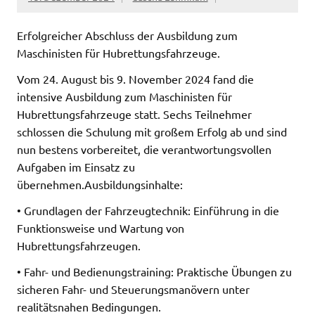
Erfolgreicher Abschluss der Ausbildung zum
Maschinisten für Hubrettungsfahrzeuge.
Vom 24. August bis 9. November 2024 fand die
intensive Ausbildung zum Maschinisten für
Hubrettungsfahrzeuge statt. Sechs Teilnehmer
schlossen die Schulung mit großem Erfolg ab und sind
nun bestens vorbereitet, die verantwortungsvollen
Aufgaben im Einsatz zu
übernehmen.Ausbildungsinhalte:
• Grundlagen der Fahrzeugtechnik: Einführung in die
Funktionsweise und Wartung von
Hubrettungsfahrzeugen.
• Fahr- und Bedienungstraining: Praktische Übungen zu
sicheren Fahr- und Steuerungsmanövern unter
realitätsnahen Bedingungen.