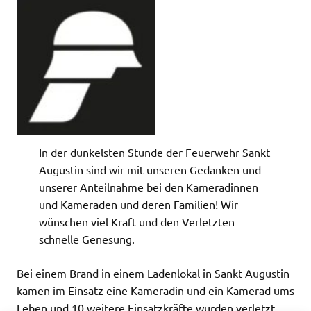
In der dunkelsten Stunde der Feuerwehr Sankt
Augustin sind wir mit unseren Gedanken und
unserer Anteilnahme bei den Kameradinnen
und Kameraden und deren Familien! Wir
wünschen viel Kraft und den Verletzten
schnelle Genesung.
Bei einem Brand in einem Ladenlokal in Sankt Augustin
kamen im Einsatz eine Kameradin und ein Kamerad ums
Leben und 10 weitere Einsatzkräfte wurden verletzt.