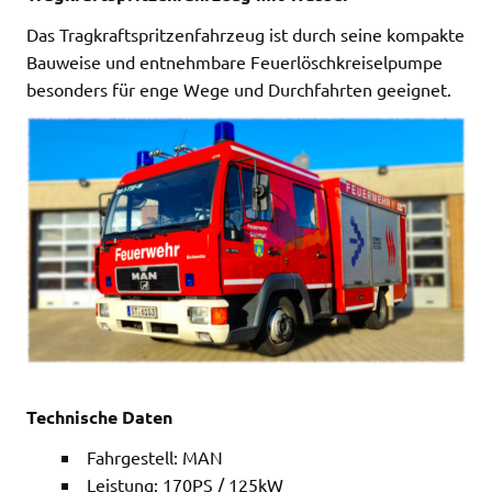
Das Tragkraftspritzenfahrzeug ist durch seine kompakte
Bauweise und entnehmbare Feuerlöschkreiselpumpe
besonders für enge Wege und Durchfahrten geeignet.
Technische Daten
Fahrgestell: MAN
Leistung: 170PS / 125kW