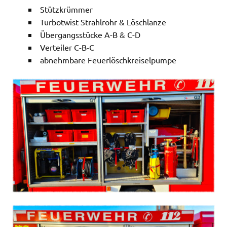
Stützkrümmer
Turbotwist Strahlrohr & Löschlanze
Übergangsstücke A-B & C-D
Verteiler C-B-C
abnehmbare Feuerlöschkreiselpumpe