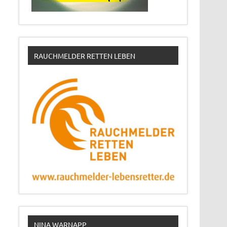
RAUCHMELDER RETTEN LEBEN
NINA WARNAPP