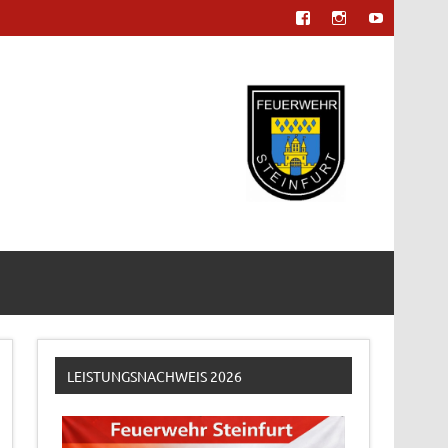
LEISTUNGSNACHWEIS 2026