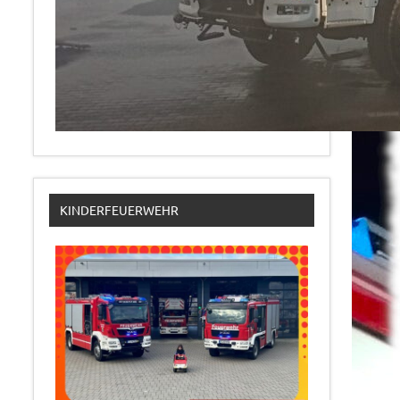
KINDERFEUERWEHR