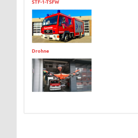
STF-1-TSFW
Drohne