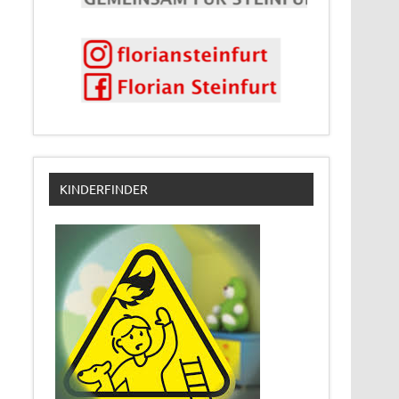
KINDERFINDER