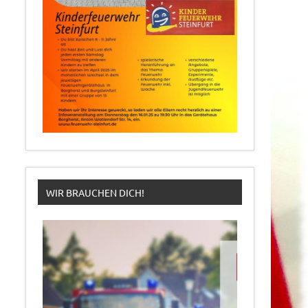
WIR BRAUCHEN DICH!