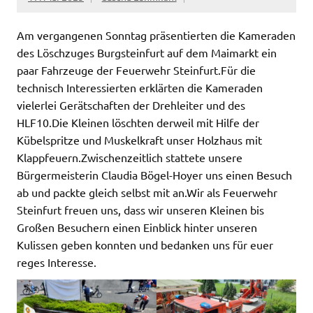
Am vergangenen Sonntag präsentierten die Kameraden
des Löschzuges Burgsteinfurt auf dem Maimarkt ein
paar Fahrzeuge der Feuerwehr Steinfurt.Für die
technisch Interessierten erklärten die Kameraden
vielerlei Gerätschaften der Drehleiter und des
HLF10.Die Kleinen löschten derweil mit Hilfe der
Kübelspritze und Muskelkraft unser Holzhaus mit
Klappfeuern.Zwischenzeitlich stattete unsere
Bürgermeisterin Claudia Bögel-Hoyer uns einen Besuch
ab und packte gleich selbst mit an.Wir als Feuerwehr
Steinfurt freuen uns, dass wir unseren Kleinen bis
Großen Besuchern einen Einblick hinter unseren
Kulissen geben konnten und bedanken uns für euer
reges Interesse.