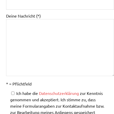
Deine Nachricht (*)
* = Pflichtfeld
Ich habe die
Datenschutzerklärung
zur Kenntnis
genommen und akzeptiert. Ich stimme zu, dass
meine Formularangaben zur Kontaktaufnahme bzw.
zur Bearbeitung meines Anliegens gespeichert