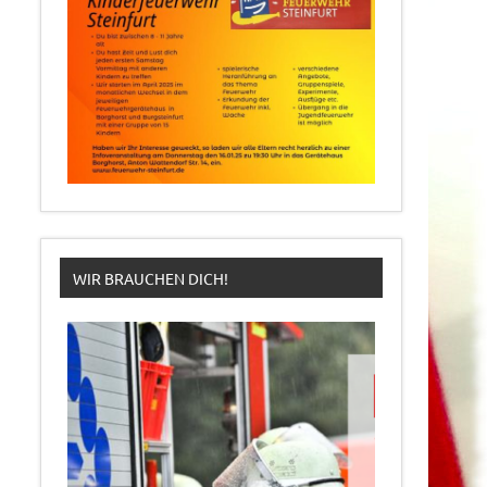
WIR BRAUCHEN DICH!