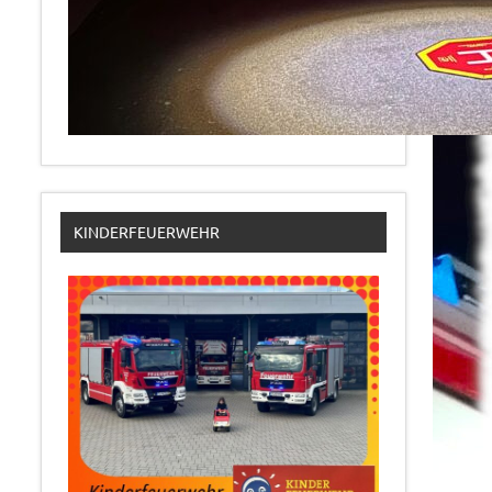
KINDERFEUERWEHR