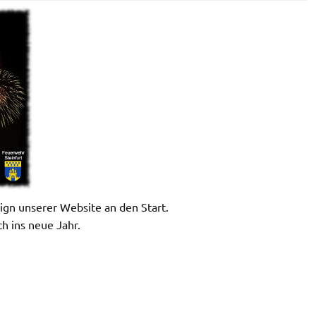
gn unserer Website an den Start.
h ins neue Jahr.