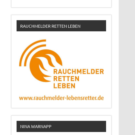
RAUCHMELDER RETTEN LEBEN
NINA WARNAPP