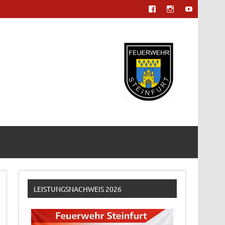
LEISTUNGSNACHWEIS 2026