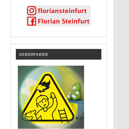
KINDERFINDER