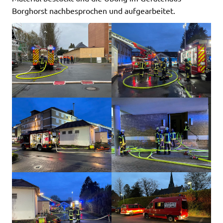
Borghorst nachbesprochen und aufgearbeitet.