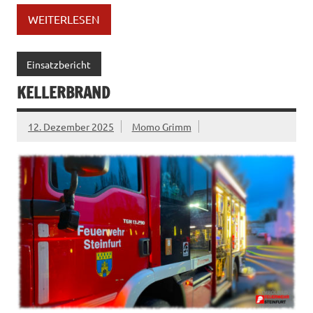
WEITERLESEN
Einsatzbericht
KELLERBRAND
12. Dezember 2025
Momo Grimm