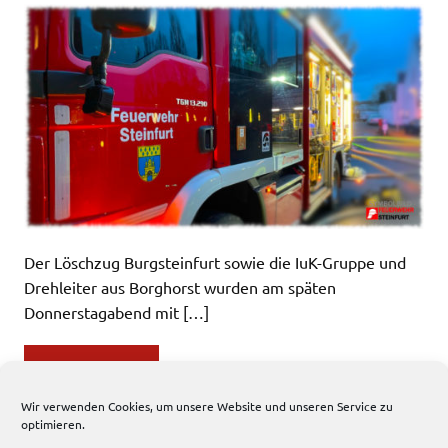
Der Löschzug Burgsteinfurt sowie die IuK-Gruppe und
Drehleiter aus Borghorst wurden am späten
Donnerstagabend mit […]
WEITERLESEN
Wir verwenden Cookies, um unsere Website und unseren Service zu
optimieren.
Einsatzbericht
News