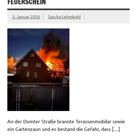
FEUERSCHEIN
2. Januar 2026
Sascha Lehmkuhl
An der Dumter Straße brannte Terassenmobilar sowie
ein Gartenzaun und es bestand die Gefahr, dass […]