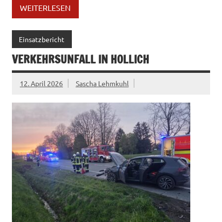
WEITERLESEN
Einsatzbericht
VERKEHRSUNFALL IN HOLLICH
12. April 2026
Sascha Lehmkuhl