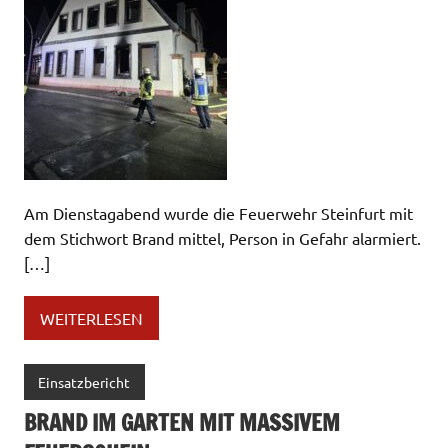
Am Dienstagabend wurde die Feuerwehr Steinfurt mit
dem Stichwort Brand mittel, Person in Gefahr alarmiert.
[…]
WEITERLESEN
Einsatzbericht
BRAND IM GARTEN MIT MASSIVEM