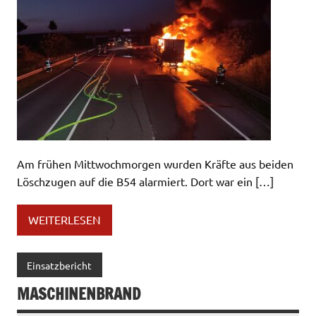
Am frühen Mittwochmorgen wurden Kräfte aus beiden
Löschzugen auf die B54 alarmiert. Dort war ein […]
WEITERLESEN
Einsatzbericht
MASCHINENBRAND