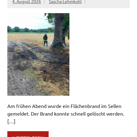
4. August 2026
Sascha Lehmkuhl
Am frühen Abend wurde ein Flächenbrand im Sellen
gemeldet. Der Brand konnte schnell gelöscht werden.
[…]