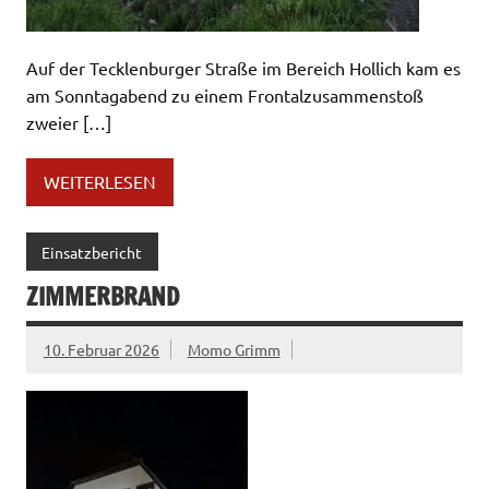
Auf der Tecklenburger Straße im Bereich Hollich kam es
am Sonntagabend zu einem Frontalzusammenstoß
zweier […]
WEITERLESEN
Einsatzbericht
ZIMMERBRAND
10. Februar 2026
Momo Grimm