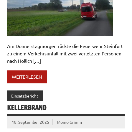
Am Donnerstagmorgen rückte die Feuerwehr Steinfurt
zu einem Verkehrsunfall mit zwei verletzten Personen
nach Hollich […]
WEITERLESEN
Einsatzbericht
KELLERBRAND
18. September 2025
Momo Grimm