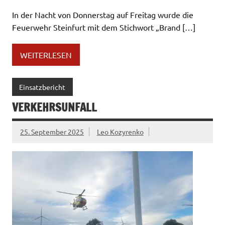
In der Nacht von Donnerstag auf Freitag wurde die
Feuerwehr Steinfurt mit dem Stichwort „Brand […]
WEITERLESEN
Einsatzbericht
VERKEHRSUNFALL
25. September 2025
Leo Kozyrenko