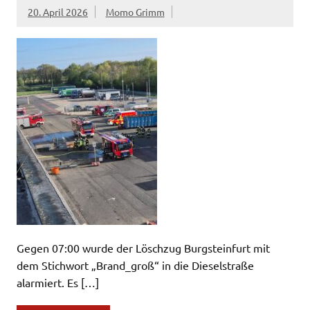
20. April 2026
Momo Grimm
Gegen 07:00 wurde der Löschzug Burgsteinfurt mit
dem Stichwort „Brand_groß“ in die Dieselstraße
alarmiert. Es […]