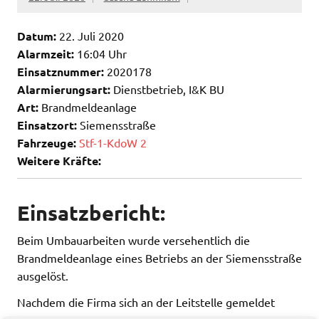
Datum:
22. Juli 2020
Alarmzeit:
16:04 Uhr
Einsatznummer:
2020178
Alarmierungsart:
Dienstbetrieb, I&K BU
Art:
Brandmeldeanlage
Einsatzort:
Siemensstraße
Fahrzeuge:
Stf-1-KdoW 2
Weitere Kräfte:
Einsatzbericht:
Beim Umbauarbeiten wurde versehentlich die
Brandmeldeanlage eines Betriebs an der Siemensstraße
ausgelöst.
Nachdem die Firma sich an der Leitstelle gemeldet