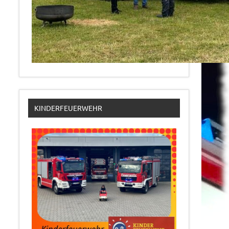
KINDERFEUERWEHR