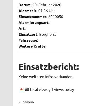
Datum:
20. Februar 2020
Alarmzeit:
07:36 Uhr
Einsatznummer:
2020050
Alarmierungsart:
Art:
Einsatzort:
Borghorst
Fahrzeuge:
Weitere Kräfte:
Einsatzbericht:
Keine weiteren Infos vorhanden
68 total views
, 1 views today
Allgemein