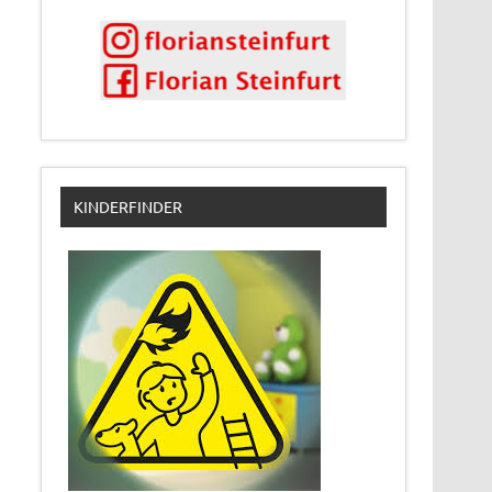
KINDERFINDER