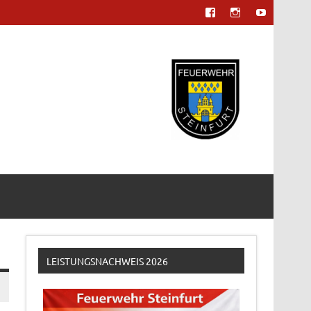
LEISTUNGSNACHWEIS 2026