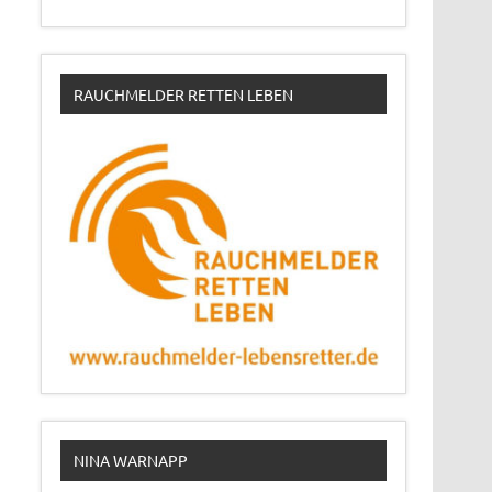
RAUCHMELDER RETTEN LEBEN
NINA WARNAPP