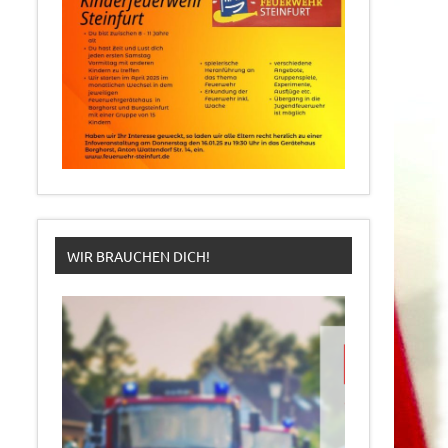
WIR BRAUCHEN DICH!