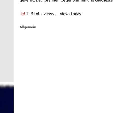
115 total views
, 1 views today
Allgemein