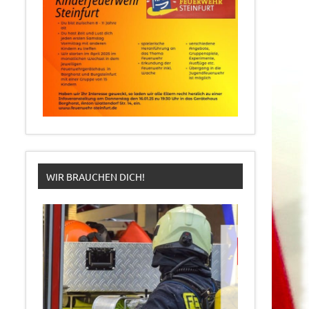
WIR BRAUCHEN DICH!