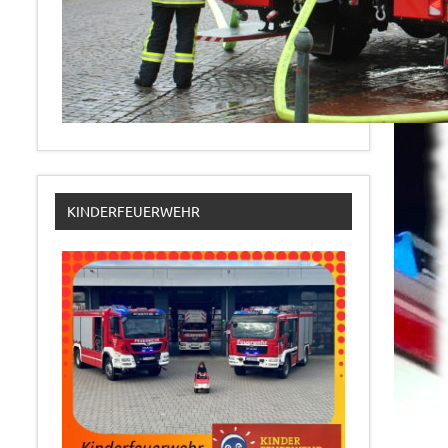
KINDERFEUERWEHR