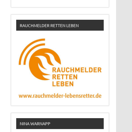
RAUCHMELDER RETTEN LEBEN
NINA WARNAPP