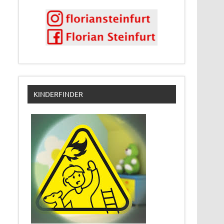
KINDERFINDER