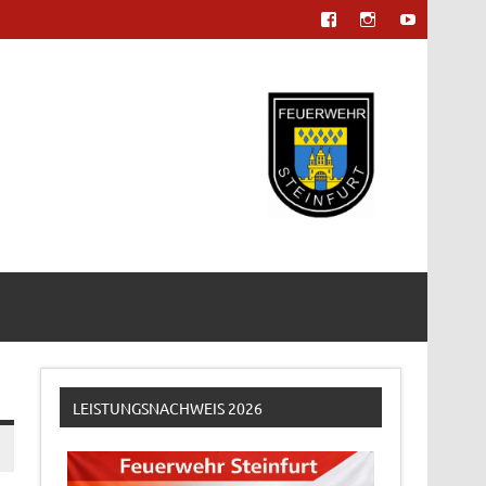
LEISTUNGSNACHWEIS 2026