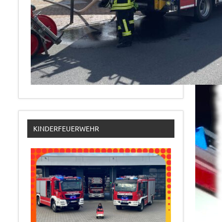
KINDERFEUERWEHR