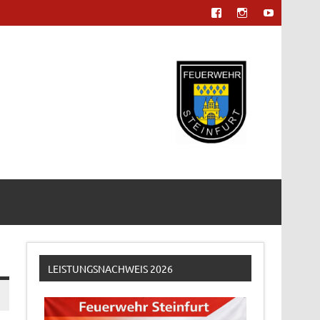
LEISTUNGSNACHWEIS 2026