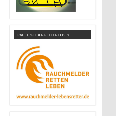
RAUCHMELDER RETTEN LEBEN