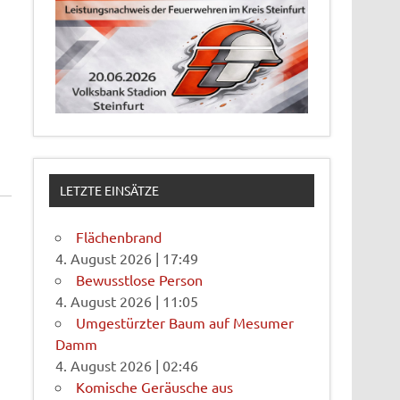
LETZTE EINSÄTZE
Flächenbrand
4. August 2026
|
17:49
Bewusstlose Person
4. August 2026
|
11:05
Umgestürzter Baum auf Mesumer
Damm
4. August 2026
|
02:46
Komische Geräusche aus