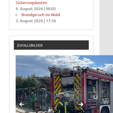
Sicherungskasten
4. August 2026
|
00:02
Brandgeruch im Wald
3. August 2026
|
17:56
ZUFALLSBILDER