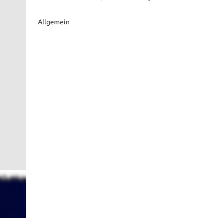
Allgemein