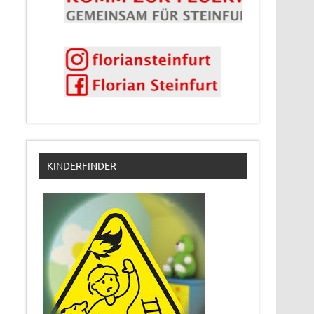
KINDERFINDER