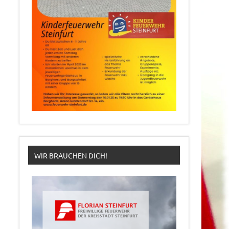
WIR BRAUCHEN DICH!