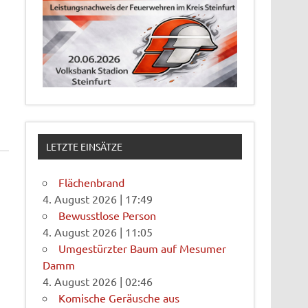
LETZTE EINSÄTZE
Flächenbrand
4. August 2026
|
17:49
Bewusstlose Person
4. August 2026
|
11:05
Umgestürzter Baum auf Mesumer
Damm
4. August 2026
|
02:46
Komische Geräusche aus