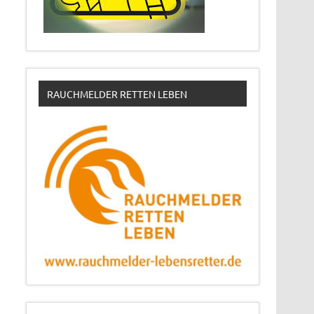
RAUCHMELDER RETTEN LEBEN