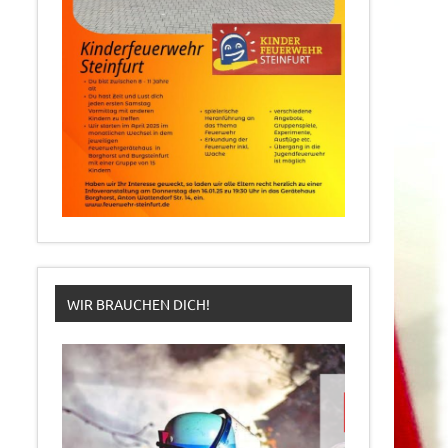
WIR BRAUCHEN DICH!