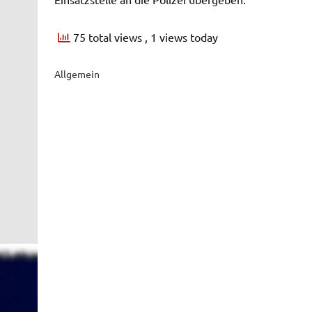
75 total views
, 1 views today
Allgemein