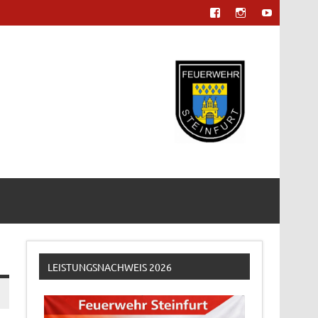
LEISTUNGSNACHWEIS 2026