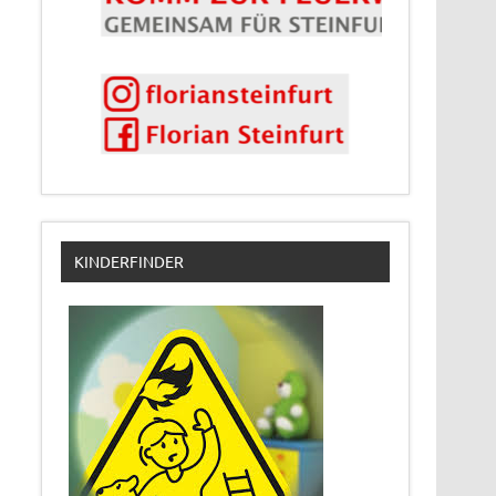
KINDERFINDER