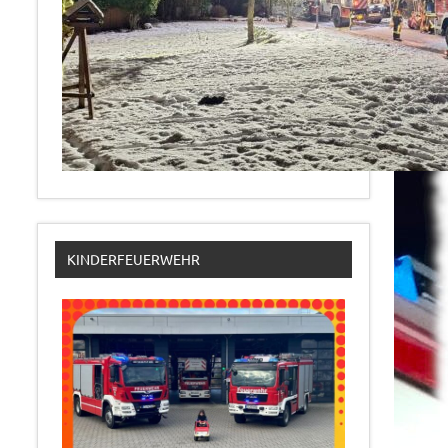
KINDERFEUERWEHR