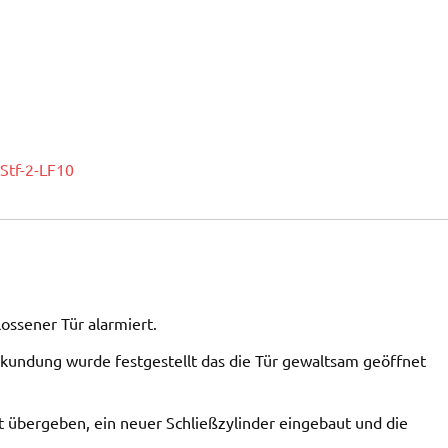
Stf-2-LF10
ossener Tür alarmiert.
Erkundung wurde festgestellt das die Tür gewaltsam geöffnet
übergeben, ein neuer Schließzylinder eingebaut und die