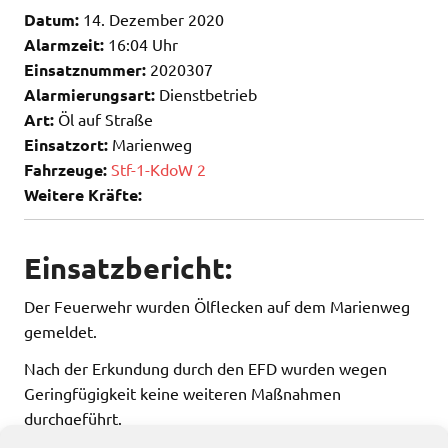
Datum:
14. Dezember 2020
Alarmzeit:
16:04 Uhr
Einsatznummer:
2020307
Alarmierungsart:
Dienstbetrieb
Art:
Öl auf Straße
Einsatzort:
Marienweg
Fahrzeuge:
Stf-1-KdoW 2
Weitere Kräfte:
Einsatzbericht:
Der Feuerwehr wurden Ölflecken auf dem Marienweg
gemeldet.
Nach der Erkundung durch den EFD wurden wegen
Geringfügigkeit keine weiteren Maßnahmen
durchgeführt.