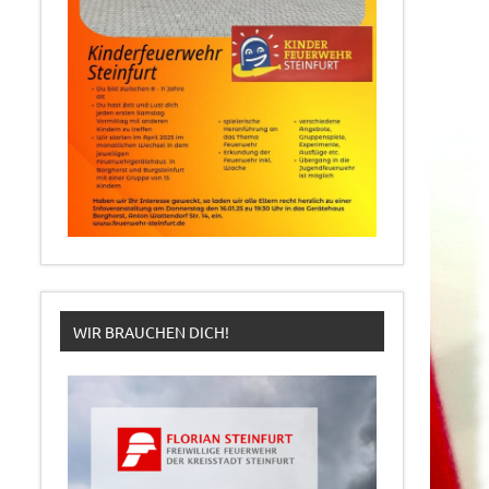
WIR BRAUCHEN DICH!