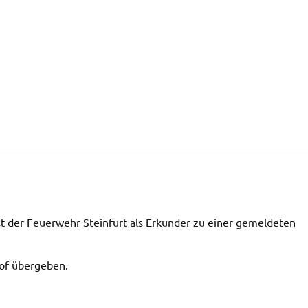
 der Feuerwehr Steinfurt als Erkunder zu einer gemeldeten
hof übergeben.