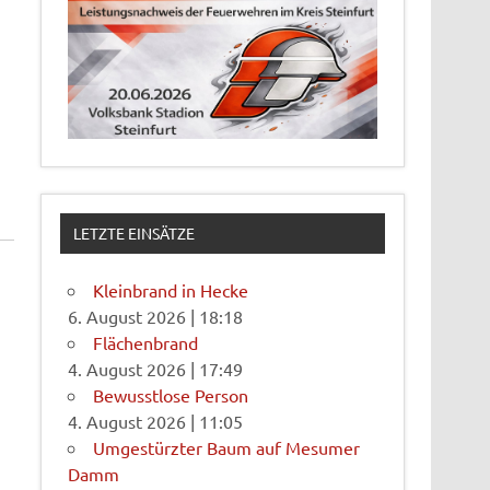
LETZTE EINSÄTZE
Kleinbrand in Hecke
6. August 2026
|
18:18
Flächenbrand
4. August 2026
|
17:49
Bewusstlose Person
4. August 2026
|
11:05
Umgestürzter Baum auf Mesumer
Damm