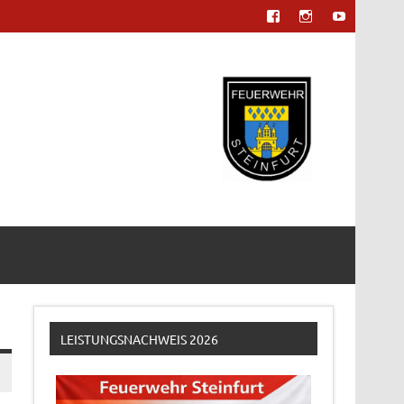
LEISTUNGSNACHWEIS 2026