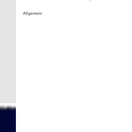
Allgemein