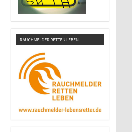
RAUCHMELDER RETTEN LEBEN