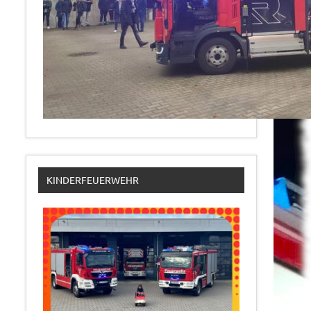
KINDERFEUERWEHR