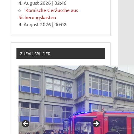
4. August 2026
|
02:46
Komische Geräusche aus
Sicherungskasten
4. August 2026
|
00:02
ZUFALLSBILDER