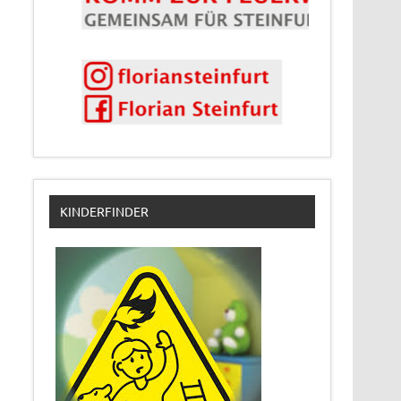
KINDERFINDER