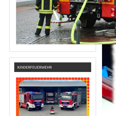
KINDERFEUERWEHR