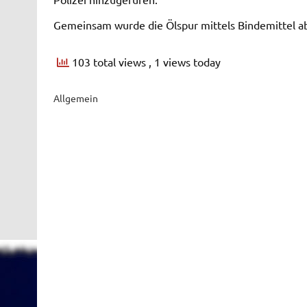
Gemeinsam wurde die Ölspur mittels Bindemittel ab
103 total views
, 1 views today
Allgemein