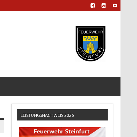
LEISTUNGSNACHWEIS 2026