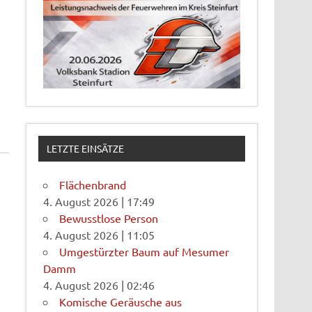
LETZTE EINSÄTZE
Flächenbrand
4. August 2026
|
17:49
Bewusstlose Person
4. August 2026
|
11:05
Umgestürzter Baum auf Mesumer
Damm
4. August 2026
|
02:46
Komische Geräusche aus