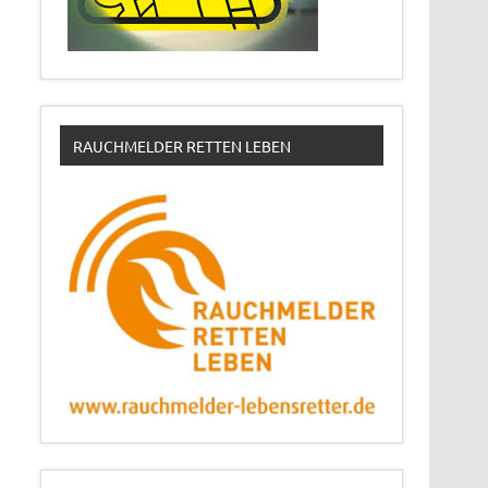
RAUCHMELDER RETTEN LEBEN