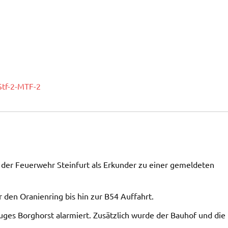
Stf-2-MTF-2
der Feuerwehr Steinfurt als Erkunder zu einer gemeldeten
 den Oranienring bis hin zur B54 Auffahrt.
es Borghorst alarmiert. Zusätzlich wurde der Bauhof und die