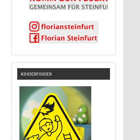
KINDERFINDER