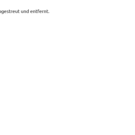
gestreut und entfernt.