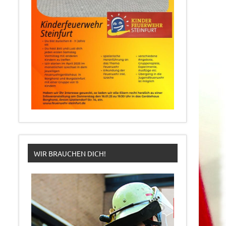
WIR BRAUCHEN DICH!