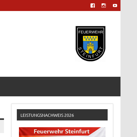
LEISTUNGSNACHWEIS 2026