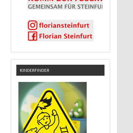
KINDERFINDER