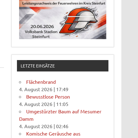
LETZTE EINSÄTZE
Flächenbrand
4. August 2026
|
17:49
Bewusstlose Person
4. August 2026
|
11:05
Umgestürzter Baum auf Mesumer
Damm
4. August 2026
|
02:46
Komische Geräusche aus