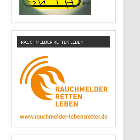
RAUCHMELDER RETTEN LEBEN