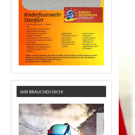
WIR BRAUCHEN DICH!