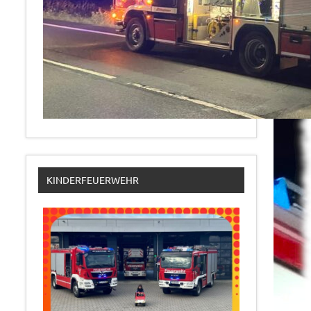
KINDERFEUERWEHR