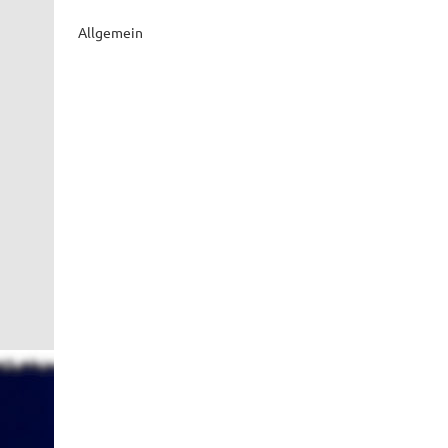
Allgemein