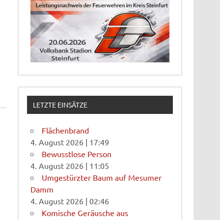
LETZTE EINSÄTZE
Flächenbrand
4. August 2026
|
17:49
Bewusstlose Person
4. August 2026
|
11:05
Umgestürzter Baum auf Mesumer
Damm
4. August 2026
|
02:46
Komische Geräusche aus