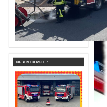
KINDERFEUERWEHR