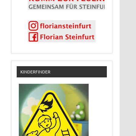
KINDERFINDER