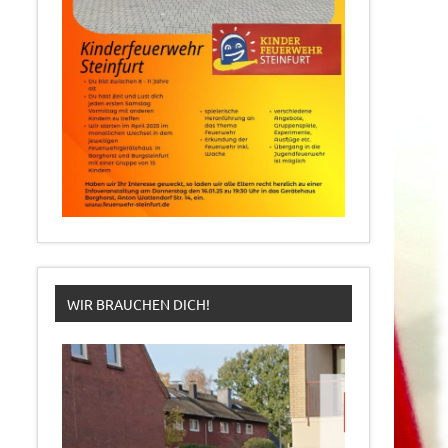
WIR BRAUCHEN DICH!