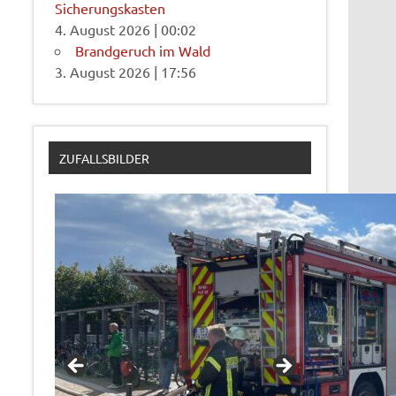
Sicherungskasten
4. August 2026
|
00:02
Brandgeruch im Wald
3. August 2026
|
17:56
ZUFALLSBILDER