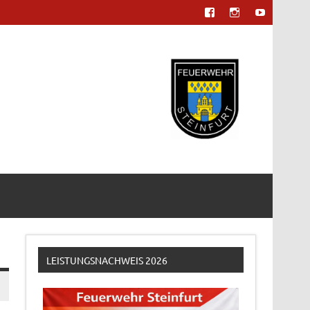
LEISTUNGSNACHWEIS 2026