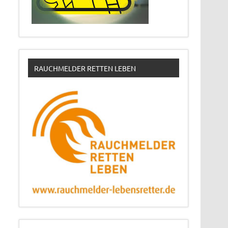
RAUCHMELDER RETTEN LEBEN