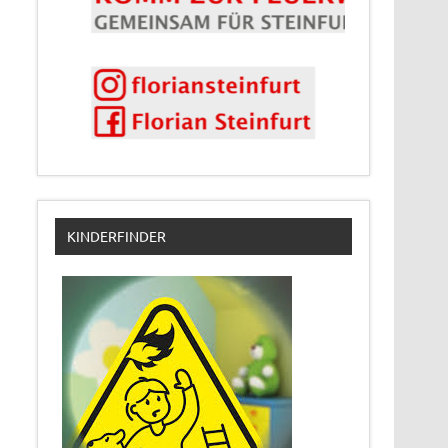
KINDERFINDER