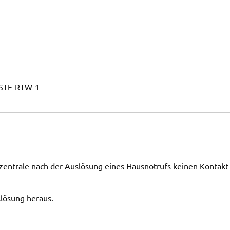
 STF-RTW-1
zentrale nach der Auslösung eines Hausnotrufs keinen Kontakt
slösung heraus.