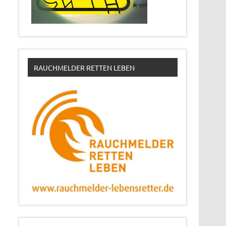
RAUCHMELDER RETTEN LEBEN