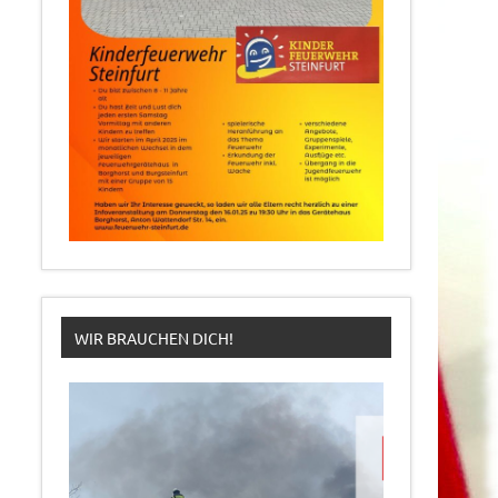
WIR BRAUCHEN DICH!