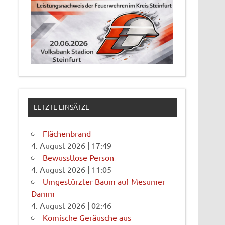
LETZTE EINSÄTZE
Flächenbrand
4. August 2026
|
17:49
Bewusstlose Person
4. August 2026
|
11:05
Umgestürzter Baum auf Mesumer
Damm
4. August 2026
|
02:46
Komische Geräusche aus