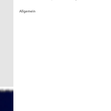
Allgemein