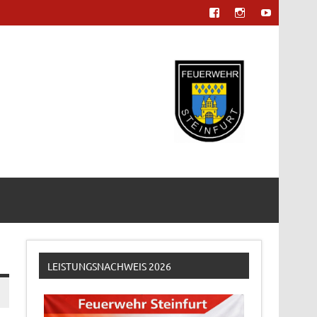
LEISTUNGSNACHWEIS 2026