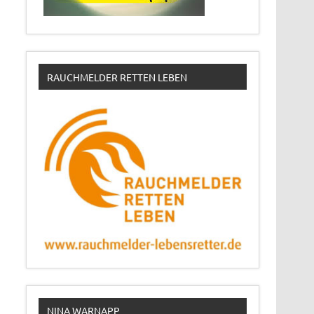
RAUCHMELDER RETTEN LEBEN
NINA WARNAPP