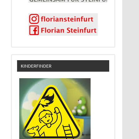
KINDERFINDER