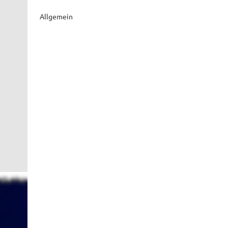
Allgemein