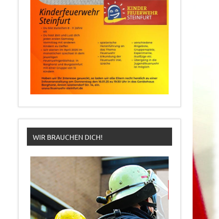
WIR BRAUCHEN DICH!