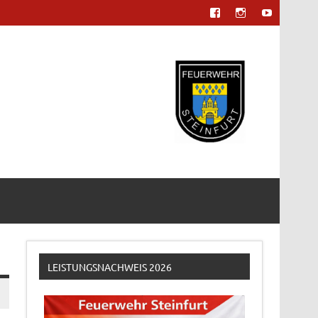
LEISTUNGSNACHWEIS 2026