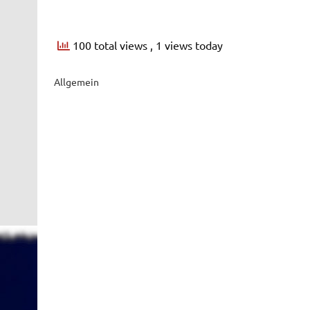
100 total views
, 1 views today
Allgemein