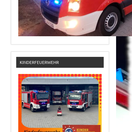
KINDERFEUERWEHR