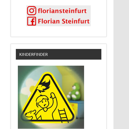
KINDERFINDER