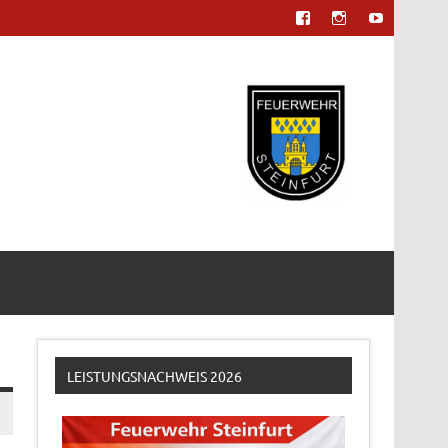
LEISTUNGSNACHWEIS 2026