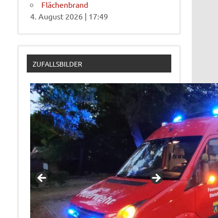
Flächenbrand
4. August 2026
|
17:49
ZUFALLSBILDER