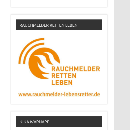
RAUCHMELDER RETTEN LEBEN
NINA WARNAPP