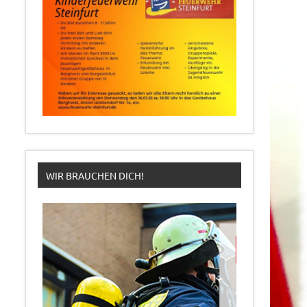
WIR BRAUCHEN DICH!