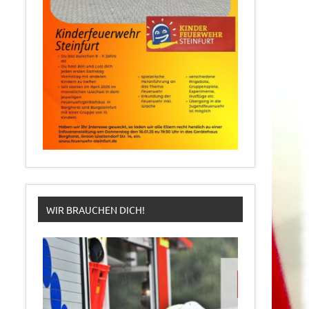
WIR BRAUCHEN DICH!