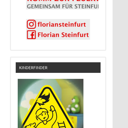
KINDERFINDER