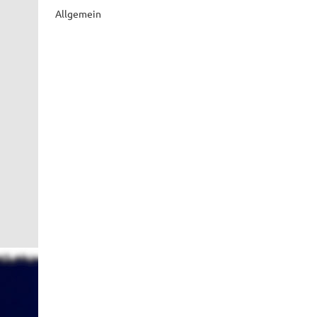
Allgemein