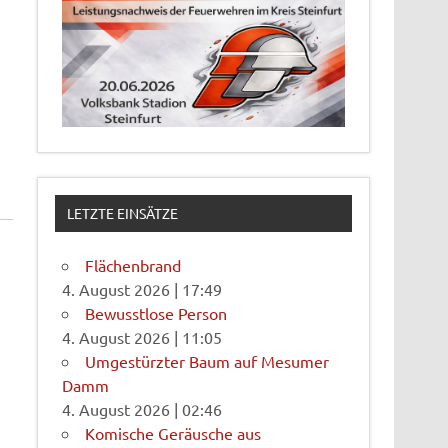
LETZTE EINSÄTZE
Flächenbrand
4. August 2026
|
17:49
Bewusstlose Person
4. August 2026
|
11:05
Umgestürzter Baum auf Mesumer
Damm
4. August 2026
|
02:46
Komische Geräusche aus