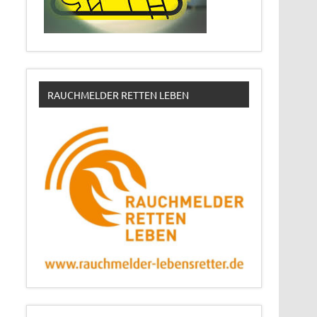
RAUCHMELDER RETTEN LEBEN