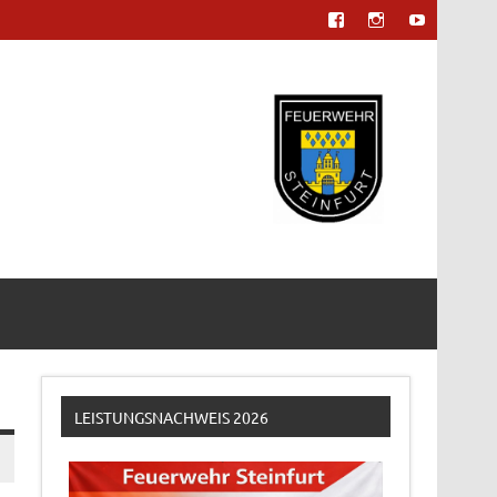
LEISTUNGSNACHWEIS 2026