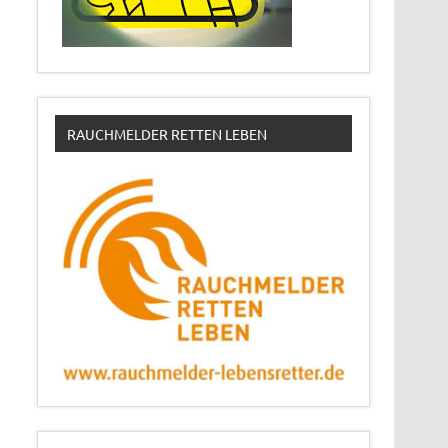
RAUCHMELDER RETTEN LEBEN