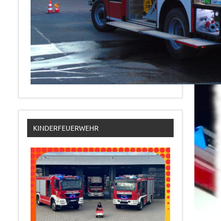
KINDERFEUERWEHR