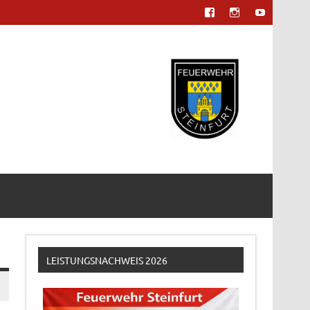
LEISTUNGSNACHWEIS 2026