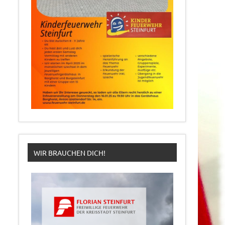
WIR BRAUCHEN DICH!