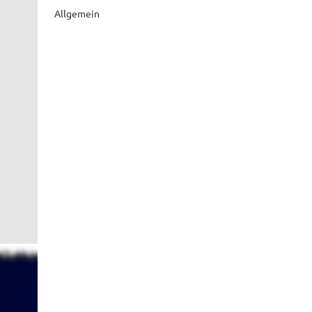
Allgemein