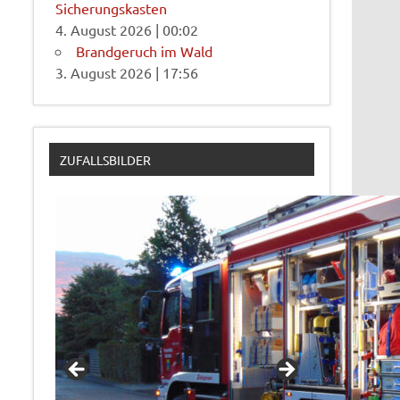
Sicherungskasten
4. August 2026
|
00:02
Brandgeruch im Wald
3. August 2026
|
17:56
ZUFALLSBILDER