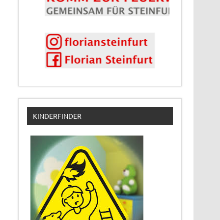
KINDERFINDER