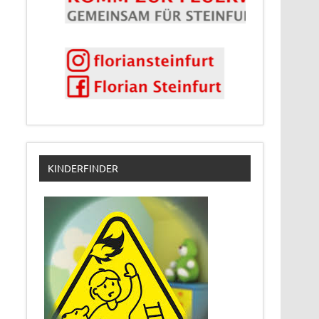
KINDERFINDER