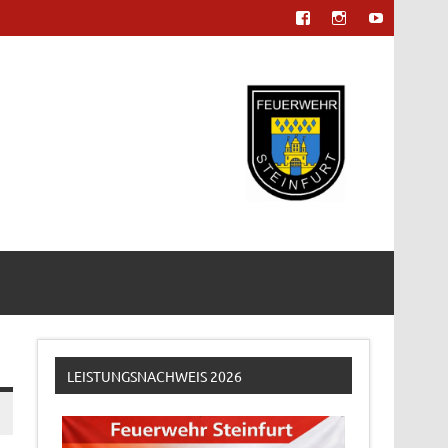
LEISTUNGSNACHWEIS 2026