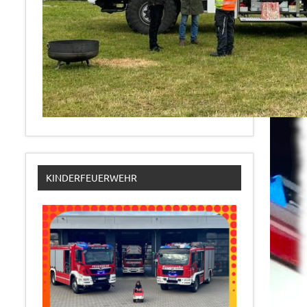
KINDERFEUERWEHR