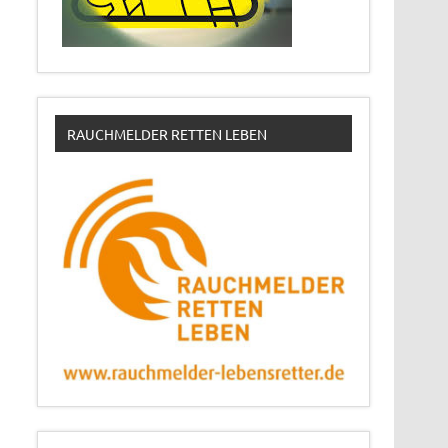
RAUCHMELDER RETTEN LEBEN