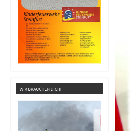
WIR BRAUCHEN DICH!