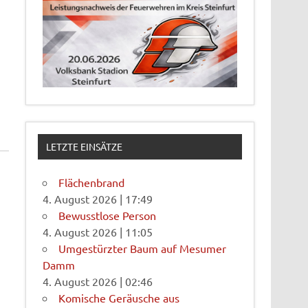
LETZTE EINSÄTZE
Flächenbrand
4. August 2026
|
17:49
Bewusstlose Person
4. August 2026
|
11:05
Umgestürzter Baum auf Mesumer
Damm
4. August 2026
|
02:46
Komische Geräusche aus