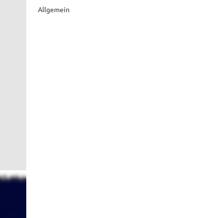
Allgemein