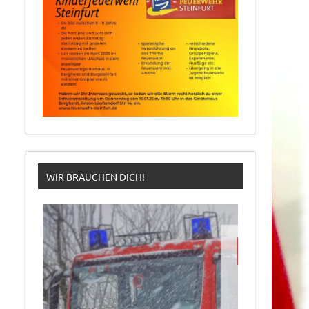
WIR BRAUCHEN DICH!