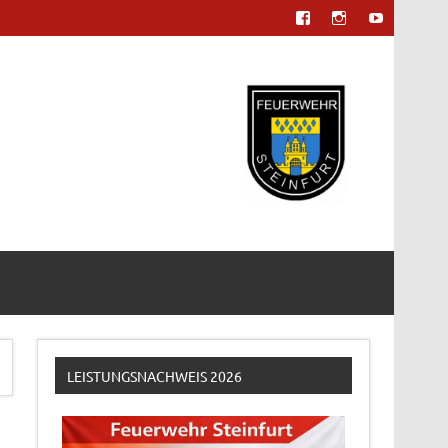
LEISTUNGSNACHWEIS 2026