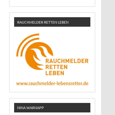
RAUCHMELDER RETTEN LEBEN
NINA WARNAPP