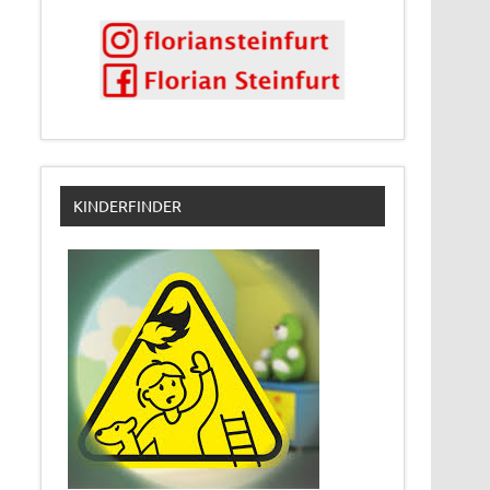
KINDERFINDER