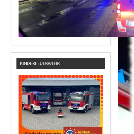
KINDERFEUERWEHR