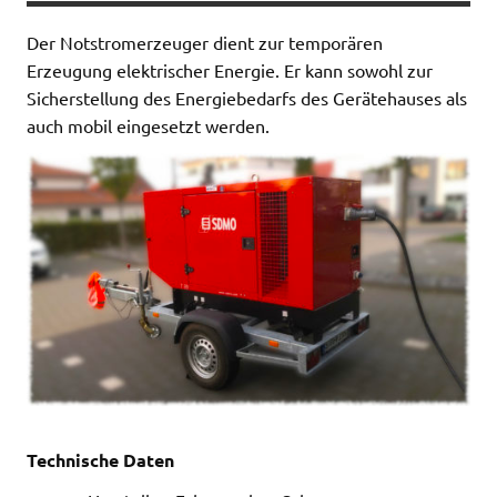
Der Notstromerzeuger dient zur temporären
Erzeugung elektrischer Energie. Er kann sowohl zur
Sicherstellung des Energiebedarfs des Gerätehauses als
auch mobil eingesetzt werden.
Technische Daten