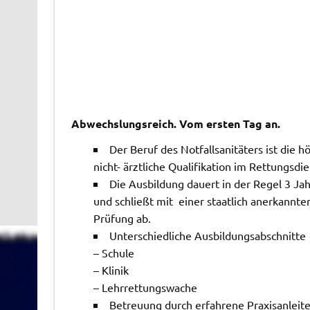
Abwechslungsreich. Vom ersten Tag an.
Der Beruf des Notfallsanitäters ist die h
nicht- ärztliche Qualifikation im Rettungsdie
Die Ausbildung dauert in der Regel 3 Ja
und schließt mit einer staatlich anerkannte
Prüfung ab.
Unterschiedliche Ausbildungsabschnitte
– Schule
– Klinik
– Lehrrettungswache
Betreuung durch erfahrene Praxisanleit