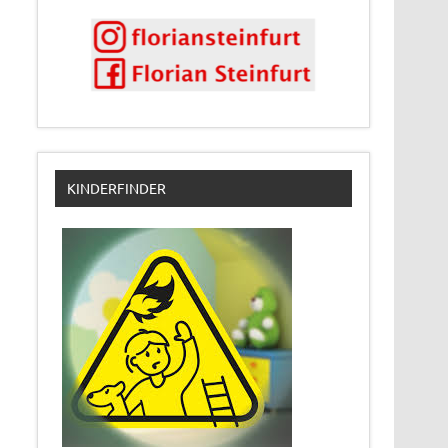
KINDERFINDER