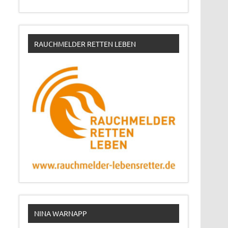
RAUCHMELDER RETTEN LEBEN
NINA WARNAPP