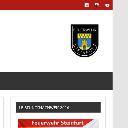
LEISTUNGSNACHWEIS 2026