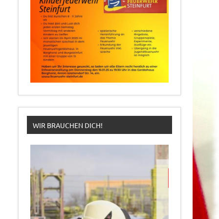
WIR BRAUCHEN DICH!