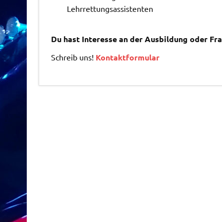
Lehrrettungsassistenten
Du hast Interesse an der Ausbildung oder Fr
Schreib uns!
Kontaktformular