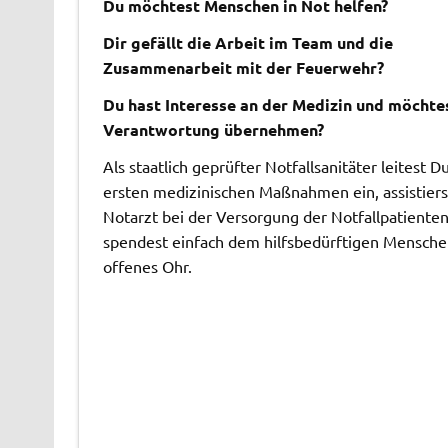
Du möchtest Menschen in Not helfen?
Dir gefällt die Arbeit im Team und die
Zusammenarbeit mit der Feuerwehr?
Du hast Interesse an der Medizin und möchte
Verantwortung übernehmen?
Als staatlich geprüfter Notfallsanitäter leitest D
ersten medizinischen Maßnahmen ein, assistier
Notarzt bei der Versorgung der Notfallpatiente
spendest einfach dem hilfsbedürftigen Mensche
offenes Ohr.