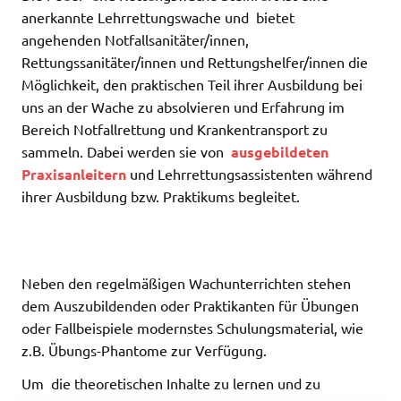
anerkannte Lehrrettungswache und bietet
angehenden Notfallsanitäter/innen,
Rettungssanitäter/innen und Rettungshelfer/innen die
Möglichkeit, den praktischen Teil ihrer Ausbildung bei
uns an der Wache zu absolvieren und Erfahrung im
Bereich Notfallrettung und Krankentransport zu
sammeln. Dabei werden sie von
ausgebildeten
Praxisanleitern
und Lehrrettungsassistenten während
ihrer Ausbildung bzw. Praktikums begleitet.
Neben den regelmäßigen Wachunterrichten stehen
dem Auszubildenden oder Praktikanten für Übungen
oder Fallbeispiele modernstes Schulungsmaterial, wie
z.B. Übungs-Phantome zur Verfügung.
Um die theoretischen Inhalte zu lernen und zu