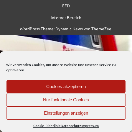
EFD
Interner Bereich
WordPress-Theme: Dynamic News von ThemeZee.
Wir verwenden Cookies, um unsere Website und unseren Service zu
optimieren.
Cookies akzeptieren
Nur funktionale Cookies
Einstellungen anzeigen
Cookie-Richtlinie
Datenschutz
Impressum